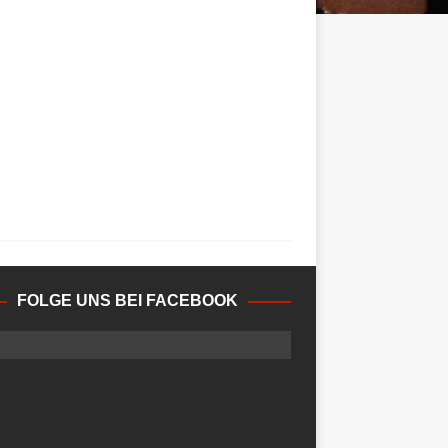
FOLGE UNS BEI FACEBOOK