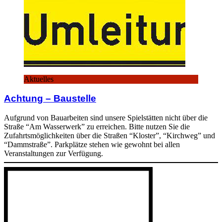
Aktuelles
Achtung – Baustelle
Aufgrund von Bauarbeiten sind unsere Spielstätten nicht über die
Straße “Am Wasserwerk” zu erreichen. Bitte nutzen Sie die
Zufahrtsmöglichkeiten über die Straßen “Kloster”, “Kirchweg” und
“Dammstraße”. Parkplätze stehen wie gewohnt bei allen
Veranstaltungen zur Verfügung.