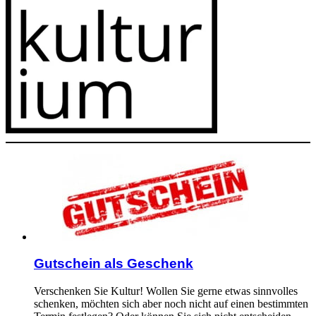
Gutschein als Geschenk
Verschenken Sie Kultur! Wollen Sie gerne etwas sinnvolles
schenken, möchten sich aber noch nicht auf einen bestimmten