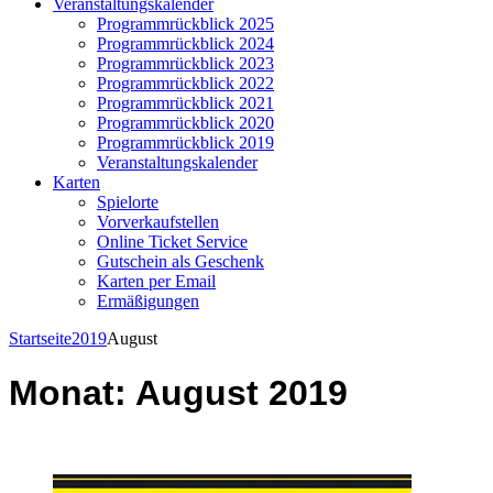
Veranstaltungskalender
Programmrückblick 2025
Programmrückblick 2024
Programmrückblick 2023
Programmrückblick 2022
Programmrückblick 2021
Programmrückblick 2020
Programmrückblick 2019
Veranstaltungskalender
Karten
Spielorte
Vorverkaufstellen
Online Ticket Service
Gutschein als Geschenk
Karten per Email
Ermäßigungen
Startseite
2019
August
Monat:
August 2019