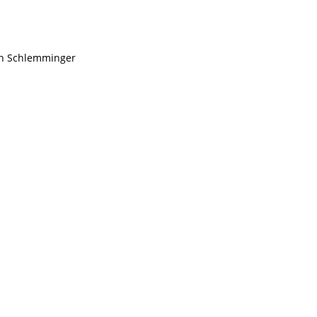
 Schlemminger