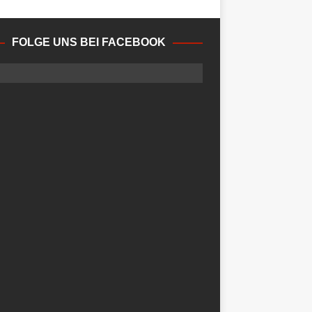
FOLGE UNS BEI FACEBOOK