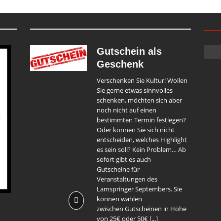
Gutschein als
Geschenk
Verschenken Sie Kultur! Wollen
Sie gerne etwas sinnvolles
schenken, möchten sich aber
noch nicht auf einen
bestimmten Termin festlegen?
Oder können Sie sich nicht
entscheiden, welches Highlight
es sein soll? Kein Problem… Ab
sofort gibt es auch
Gutscheine für
Veranstaltungen des
Lamspringer Septembers. Sie
können wählen
zwischen Gutscheinen in Höhe
von 25€ oder 50€
[...]