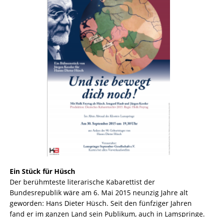
Ein Stück für Hüsch
Der berühmteste literarische Kabarettist der
Bundesrepublik wäre am 6. Mai 2015 neunzig Jahre alt
geworden: Hans Dieter Hüsch. Seit den fünfziger Jahren
fand er im ganzen Land sein Publikum, auch in Lamspringe.