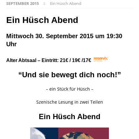
SEPTEMBER 2015
Ein Hüsch Abend
Ein Hüsch Abend
Mittwoch 30. September 2015 um 19:30
Uhr
Alter Abtsaal
– Eintritt: 21€ / 19€ /17€
“Und sie bewegt dich noch!”
– ein Stück für Hüsch –
Szenische Lesung in zwei Teilen
Ein Hüsch Abend