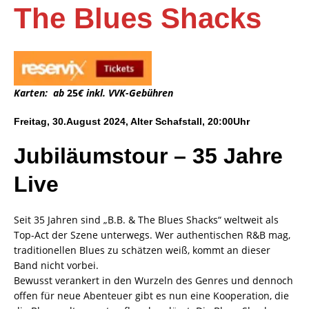
The Blues Shacks
Karten: ab
25
€ inkl. VVK-Gebühren
Freitag
,
30.
August 2024, Alter Schafstall, 20:00Uhr
Jubiläumstour – 35 Jahre
Live
Seit 35 Jahren sind „B.B. & The Blues Shacks“ weltweit als
Top-Act der Szene unterwegs. Wer authentischen R&B mag,
traditionellen Blues zu schätzen weiß, kommt an dieser
Band nicht vorbei.
Bewusst verankert in den Wurzeln des Genres und dennoch
offen für neue Abenteuer gibt es nun eine Kooperation, die