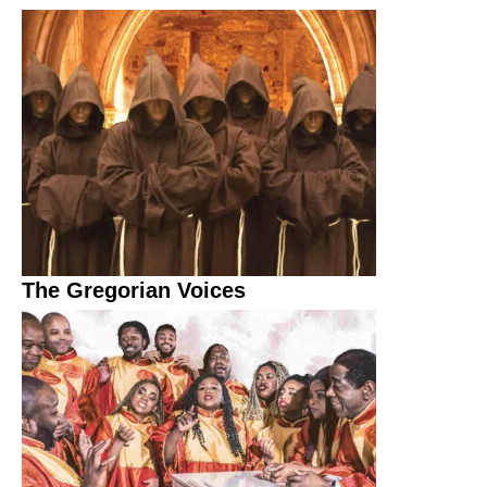
The Gregorian Voices