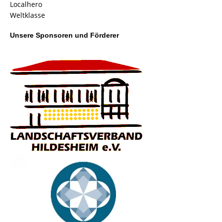
Localhero
Weltklasse
Unsere Sponsoren und Förderer