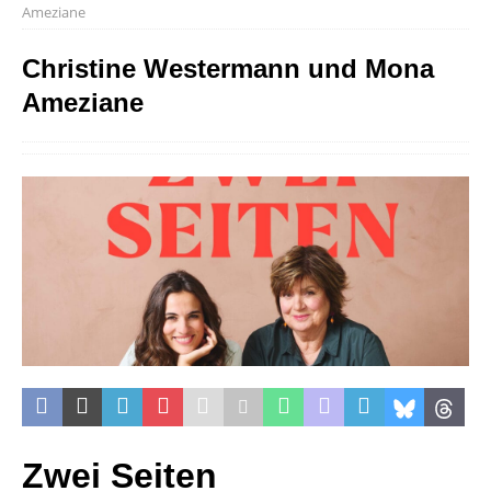
Ameziane
Christine Westermann und Mona
Ameziane
Zwei Seiten