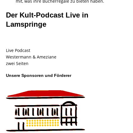
mit, was ihre Bücherregale zu bieten haben.
Der Kult-Podcast Live in
Lamspringe
Live Podcast
Westermann & Ameziane
zwei Seiten
Unsere Sponsoren und Förderer