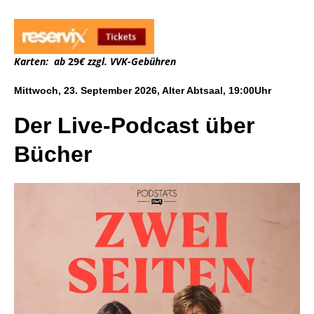
Karten: ab
29
€ zzgl. VVK-Gebühren
Mittwoch, 23. September 2026, Alter Abtsaal, 19:00Uhr
Der Live-Podcast über
Bücher