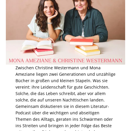
Zwischen Christine Westermann und Mona
Ameziane liegen zwei Generationen und unzählige
Bücher in großen und kleinen Stapeln. Was sie
vereint: ihre Leidenschaft für gute Geschichten.
Solche, die das Leben schreibt, aber vor allem
solche, die auf unseren Nachttischen landen.
Gemeinsam diskutieren sie in diesem Literatur-
Podcast über die wichtigen und abseitigen
Themen des Alltags, geraten ins Schwärmen oder
ins Streiten und bringen in jeder Folge das Beste