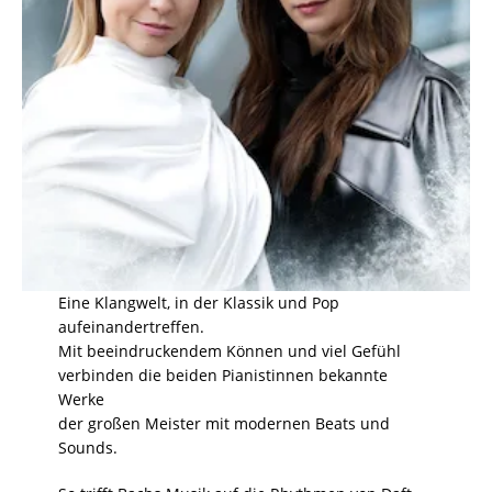
Eine Klangwelt, in der Klassik und Pop
aufeinandertreffen.
Mit beeindruckendem Können und viel Gefühl
verbinden die beiden Pianistinnen bekannte
Werke
der großen Meister mit modernen Beats und
Sounds.