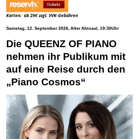
Karten: ab
29
€ zzgl. VVK-Gebühren
Samstag, 12. September 2026, Alter Abtsaal, 19:30Uhr
Die QUEENZ OF PIANO
nehmen ihr Publikum mit
auf eine Reise durch den
„Piano Cosmos“