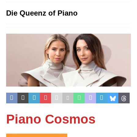
Die Queenz of Piano
Piano Cosmos