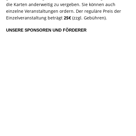
die Karten anderweitig zu vergeben. Sie können auch
einzelne Veranstaltungen ordern. Der reguläre Preis der
Einzelveranstaltung beträgt
25€
(zzgl. Gebühren).
UNSERE SPONSOREN UND FÖRDERER