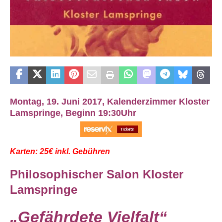
Montag, 19. Juni 2017, Kalenderzimmer Kloster
Lamspringe, Beginn 19:30Uhr
Karten: 25€ inkl. Gebühren
Philosophischer Salon Kloster
Lamspringe
„
Gefährdete Vielfalt
“