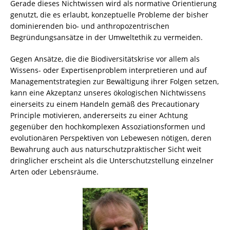
Gerade dieses Nichtwissen wird als normative Orientierung
genutzt, die es erlaubt, konzeptuelle Probleme der bisher
dominierenden bio- und anthropozentrischen
Begründungsansätze in der Umweltethik zu vermeiden.
Gegen Ansätze, die die Biodiversitätskrise vor allem als
Wissens- oder Expertisenproblem interpretieren und auf
Managementstrategien zur Bewältigung ihrer Folgen setzen,
kann eine Akzeptanz unseres ökologischen Nichtwissens
einerseits zu einem Handeln gemäß des Precautionary
Principle motivieren, andererseits zu einer Achtung
gegenüber den hochkomplexen Assoziationsformen und
evolutionären Perspektiven von Lebewesen nötigen, deren
Bewahrung auch aus naturschutzpraktischer Sicht weit
dringlicher erscheint als die Unterschutzstellung einzelner
Arten oder Lebensräume.