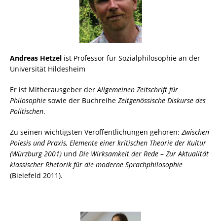
Andreas Hetzel
ist Professor für Sozialphilosophie an der
Universität Hildesheim
Er ist Mitherausgeber der
Allgemeinen Zeitschrift für
Philosophie
sowie der Buchreihe
Zeitgenössische Diskurse des
Politischen
.
Zu seinen wichtigsten Veröffentlichungen gehören:
Zwischen
Poiesis und Praxis, Elemente einer kritischen Theorie der Kultur
(Würzburg 2001)
und
Die Wirksamkeit der Rede
–
Zur Aktualität
klassischer Rhetorik für die moderne Sprachphilosophie
(Bielefeld 2011).