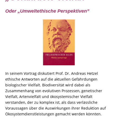
Oder „Umweltethische Perspektiven”
In seinem Vortrag diskutiert Prof. Dr. Andreas Hetzel
ethische Antworten auf die aktuellen Gefährdungen
biologischer Vielfalt. Biodiversität wird dabei als
Zusammenhang von evolutiven Prozessen, genetischer
Vielfalt, Artenvielfalt und ökosystemischer Vielfalt
verstanden, der zu komplex ist, als dass verlässliche
Voraussagen über die Auswirkungen ihrer Reduktion auf
Ökosystemdienstleistungen gemacht werden könnten.