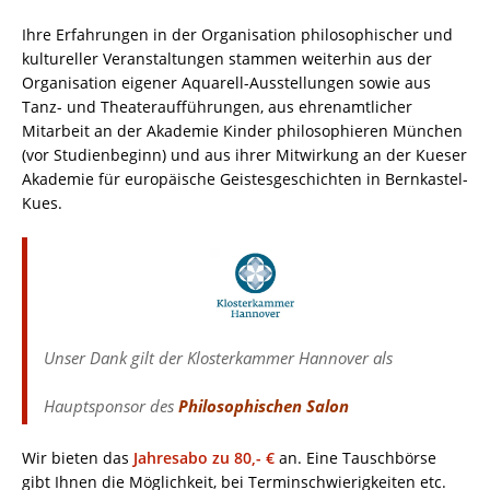
Ihre Erfahrungen in der Organisation philosophischer und
kultureller Veranstaltungen stammen weiterhin aus der
Organisation eigener Aquarell-Ausstellungen sowie aus
Tanz- und Theateraufführungen, aus ehrenamtlicher
Mitarbeit an der Akademie Kinder philosophieren München
(vor Studienbeginn) und aus ihrer Mitwirkung an der Kueser
Akademie für europäische Geistesgeschichten in Bernkastel-
Kues.
Unser Dank gilt der Klosterkammer Hannover als
Hauptsponsor
des
Philosophischen Salon
Wir bieten das
Jahresabo zu 80,- €
an. Eine Tauschbörse
gibt Ihnen die Möglichkeit, bei Terminschwierigkeiten etc.