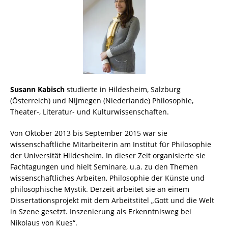
Susann Kabisch
studierte in Hildesheim, Salzburg
(Österreich) und Nijmegen (Niederlande) Philosophie,
Theater-, Literatur- und Kulturwissenschaften.
Von Oktober 2013 bis September 2015 war sie
wissenschaftliche Mitarbeiterin am Institut für Philosophie
der Universität Hildesheim. In dieser Zeit organisierte sie
Fachtagungen und hielt Seminare, u.a. zu den Themen
wissenschaftliches Arbeiten, Philosophie der Künste und
philosophische Mystik. Derzeit arbeitet sie an einem
Dissertationsprojekt mit dem Arbeitstitel „Gott und die Welt
in Szene gesetzt. Inszenierung als Erkenntnisweg bei
Nikolaus von Kues“.