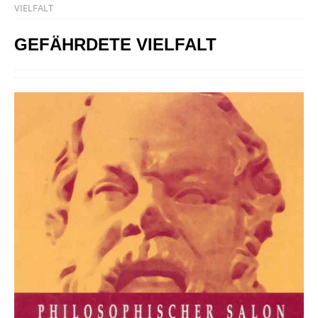
VIELFALT
GEFÄHRDETE VIELFALT