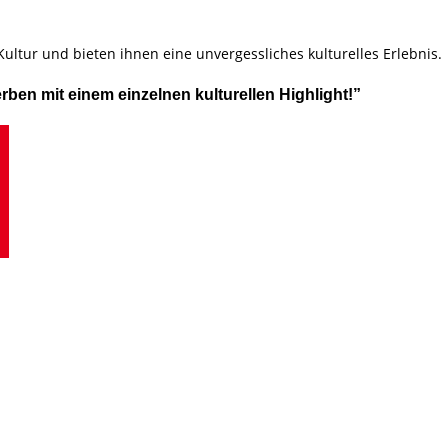
Kultur und bieten ihnen eine unvergessliches kulturelles Erlebnis.
en mit einem einzelnen kulturellen Highlight!”