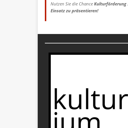
Nutzen Sie die Chance
Kulturförderung
Einsatz zu präsentieren!