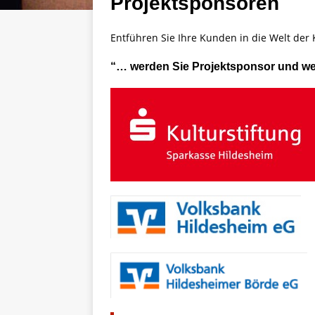
Projektsponsoren
Entführen Sie Ihre Kunden in die Welt der 
“… werden Sie Projektsponsor und werb