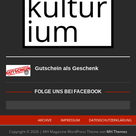
Gutschein als Geschenk
FOLGE UNS BEI FACEBOOK
ARCHIVE
IMPRESSUM
DATENSCHUTZERKLÄRUNG
Copyright © 2026 | MH Magazine WordPress Theme von
MH Themes