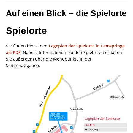
Auf einen Blick – die Spielorte
Spielorte
Sie finden hier einen
Lageplan der Spielorte in Lamspringe
als PDF
. Nähere Informationen zu den Spielorten erhalten
Sie außerdem über die Menüpunkte in der
Seitennavigation.