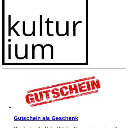
Gutschein als Geschenk