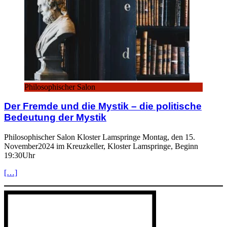
Philosophischer Salon
Der Fremde und die Mystik – die politische
Bedeutung der Mystik
Philosophischer Salon Kloster Lamspringe Montag, den 15.
November2024 im Kreuzkeller, Kloster Lamspringe, Beginn
19:30Uhr
[…]