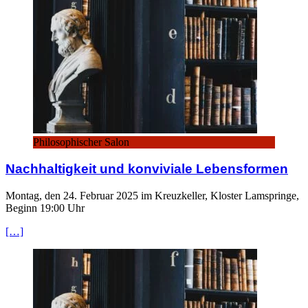
Philosophischer Salon
Nachhaltigkeit und konviviale Lebensformen
Montag, den 24. Februar 2025 im Kreuzkeller, Kloster Lamspringe,
Beginn 19:00 Uhr
[…]