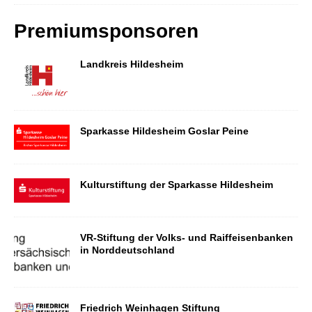
Premiumsponsoren
Landkreis Hildesheim
Sparkasse Hildesheim Goslar Peine
Kulturstiftung der Sparkasse Hildesheim
VR-Stiftung der Volks- und Raiffeisenbanken
in Norddeutschland
Friedrich Weinhagen Stiftung