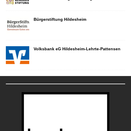
Bürgerstiftung Hildesheim
Volksbank eG Hildesheim-Lehrte-Pattensen