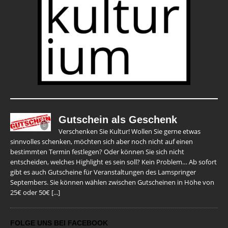
Gutschein als Geschenk
Verschenken Sie Kultur! Wollen Sie gerne etwas
sinnvolles schenken, möchten sich aber noch nicht auf einen
bestimmten Termin festlegen? Oder können Sie sich nicht
entscheiden, welches Highlight es sein soll? Kein Problem… Ab sofort
gibt es auch Gutscheine für Veranstaltungen des Lamspringer
Septembers. Sie können wählen zwischen Gutscheinen in Höhe von
25€ oder 50€
[...]
FOLGE UNS BEI FACEBOOK