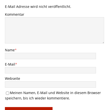
E-Mail Adresse wird nicht veröffentlicht.
Kommentar
Name
*
E-Mail
*
Webseite
Meinen Namen, E-Mail und Website in diesem Browser
speichern, bis ich wieder kommentiere.