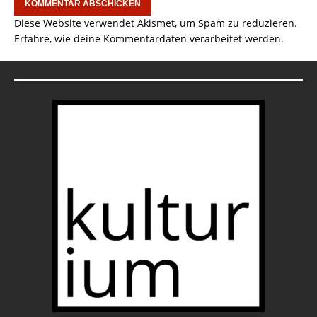
Diese Website verwendet Akismet, um Spam zu reduzieren.
Erfahre, wie deine Kommentardaten verarbeitet werden.