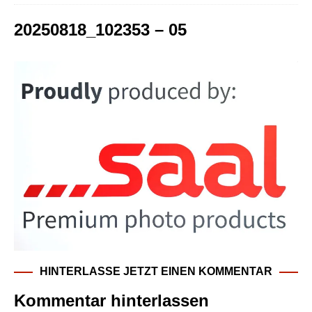
20250818_102353 – 05
HINTERLASSE JETZT EINEN KOMMENTAR
Kommentar hinterlassen