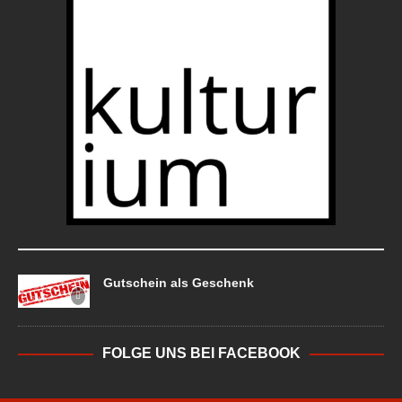
Gutschein als Geschenk
FOLGE UNS BEI FACEBOOK