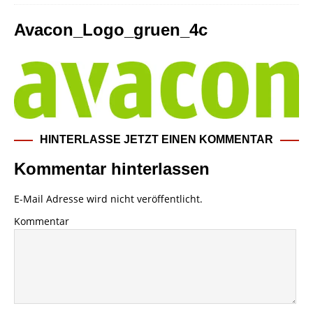
Avacon_Logo_gruen_4c
HINTERLASSE JETZT EINEN KOMMENTAR
Kommentar hinterlassen
E-Mail Adresse wird nicht veröffentlicht.
Kommentar