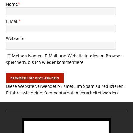
Name
*
E-Mail
*
Webseite
Meinen Namen, E-Mail und Website in diesem Browser
speichern, bis ich wieder kommentiere.
Diese Website verwendet Akismet, um Spam zu reduzieren.
Erfahre, wie deine Kommentardaten verarbeitet werden.