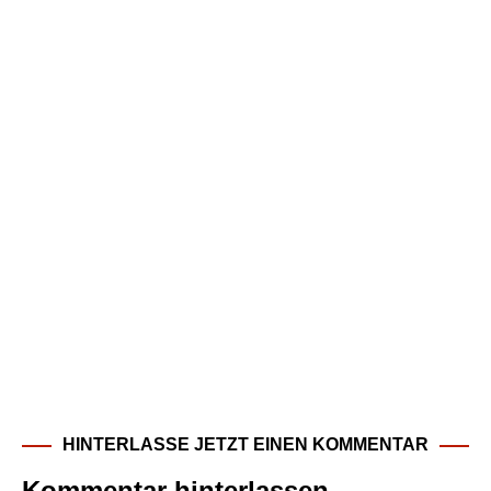
HINTERLASSE JETZT EINEN KOMMENTAR
Kommentar hinterlassen