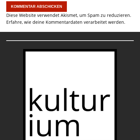
Diese Website verwendet Akismet, um Spam zu reduzieren.
Erfahre, wie deine Kommentardaten verarbeitet werden.