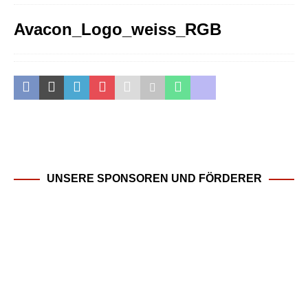
Avacon_Logo_weiss_RGB
UNSERE SPONSOREN UND FÖRDERER