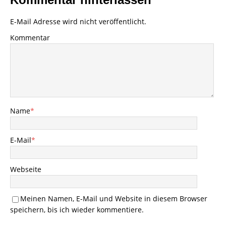
E-Mail Adresse wird nicht veröffentlicht.
Kommentar
Name
*
E-Mail
*
Webseite
Meinen Namen, E-Mail und Website in diesem Browser
speichern, bis ich wieder kommentiere.