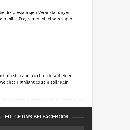
Sie die diesjährigen Veranstaltungen
 ein tolles Programm mit einem super
öchten sich aber noch nicht auf einen
elches Highlight es sein soll? Kein
FOLGE UNS BEI FACEBOOK