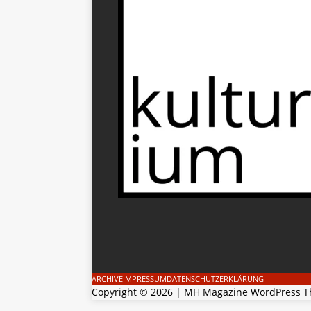
ARCHIVE
IMPRESSUM
DATENSCHUTZERKLÄRUNG
Copyright © 2026 | MH Magazine WordPress 