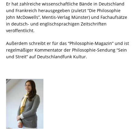
Er hat zahlreiche wissenschaftliche Bände in Deutschland
und Frankreich herausgegeben (zuletzt “Die Philosophie
John McDowells”, Mentis-Verlag Münster) und Fachaufsätze
in deutsch- und englischsprachigen Zeitschriften
veröffentlicht.
Außerdem schreibt er für das “Philosophie-Magazin” und ist
regelmäßiger Kommentator der Philosophie-Sendung “Sein
und Streit” auf Deutschlandfunk Kultur.