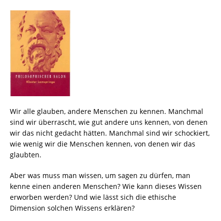
Wir alle glauben, andere Menschen zu kennen. Manchmal
sind wir überrascht, wie gut andere uns kennen, von denen
wir das nicht gedacht hätten. Manchmal sind wir schockiert,
wie wenig wir die Menschen kennen, von denen wir das
glaubten.
Aber was muss man wissen, um sagen zu dürfen, man
kenne einen anderen Menschen? Wie kann dieses Wissen
erworben werden? Und wie lässt sich die ethische
Dimension solchen Wissens erklären?