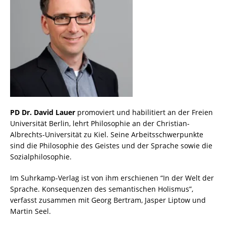
PD Dr. David Lauer
promoviert und habilitiert an der Freien
Universität Berlin, lehrt Philosophie an der Christian-
Albrechts-Universität zu Kiel. Seine Arbeitsschwerpunkte
sind die Philosophie des Geistes und der Sprache sowie die
Sozialphilosophie.
Im Suhrkamp-Verlag ist von ihm erschienen “In der Welt der
Sprache. Konsequenzen des semantischen Holismus”,
verfasst zusammen mit Georg Bertram, Jasper Liptow und
Martin Seel.