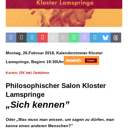
Montag, 26.Februar 2018, Kalenderzimmer Kloster
Lamspringe, Beginn 19:30Uhr
Karten: 25€ inkl. Gebühren
Philosophischer Salon Kloster
Lamspringe
„
Sich kennen”
Oder „Was muss man wissen, um sagen zu dürfen, man
kenne einen anderen Menschen?”