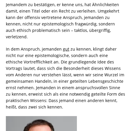
Jemandem zu bestätigen, er kenne uns, hat Ähnlichkeiten
damit, einen Titel oder ein Recht zu verleihen. Umgekehrt
kann der offensiv vertretene Anspruch, jemanden zu
kennen, nicht nur epistemologisch fragwürdig, sondern
auch ethisch problematisch sein – taktlos, übergriffig,
verletzend.
In dem Anspruch, jemanden
gut
zu kennen, klingt daher
nicht nur eine epistemologische, sondern auch eine
ethische Vortrefflichkeit an. Die grundlegende Idee des
Vortrags lautet, dass sich die Besonderheit dieses Wissens
vom Anderen nur verstehen lässt, wenn wir seine Wurzel im
gemeinsamen Handeln, in einer geteilten Lebensgeschichte
ernst nehmen. Jemanden in einem anspruchsvollen Sinne
zu kennen, erweist sich als eine notwendig geteilte Form des
praktischen Wissens: Dass jemand einen anderen kennt,
heißt, dass zwei sich kennen.