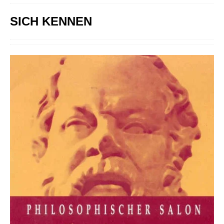
SICH KENNEN