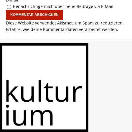
Benachrichtige mich über neue Beiträge via E-Mail.
Diese Website verwendet Akismet, um Spam zu reduzieren.
Erfahre, wie deine Kommentardaten verarbeitet werden.