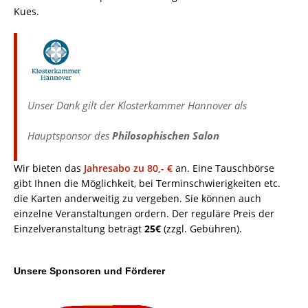
Kues.
Unser Dank gilt der Klosterkammer Hannover als
Hauptsponsor
des
Philosophischen Salon
Wir bieten das
Jahresabo zu 80,- €
an. Eine Tauschbörse
gibt Ihnen die Möglichkeit, bei Terminschwierigkeiten etc.
die Karten anderweitig zu vergeben. Sie können auch
einzelne Veranstaltungen ordern. Der reguläre Preis der
Einzelveranstaltung beträgt
25€
(zzgl. Gebühren).
Unsere Sponsoren und Förderer