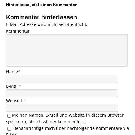
Hinterlasse jetzt einen Kommentar
Kommentar hinterlassen
E-Mail Adresse wird nicht veröffentlicht.
Kommentar
Name
*
E-Mail
*
Webseite
Meinen Namen, E-Mail und Website in diesem Browser
speichern, bis ich wieder kommentiere.
Benachrichtige mich über nachfolgende Kommentare via
E-Mail.