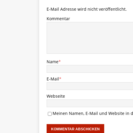
E-Mail Adresse wird nicht veröffentlicht.
Kommentar
Name
*
E-Mail
*
Webseite
Meinen Namen, E-Mail und Website in d