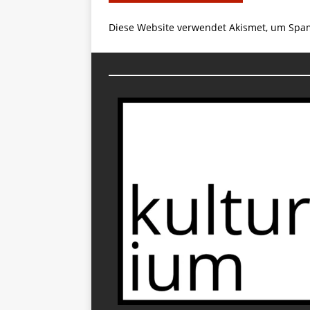
Diese Website verwendet Akismet, um Spa