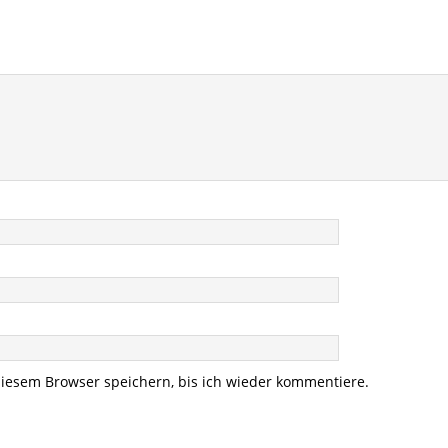
iesem Browser speichern, bis ich wieder kommentiere.