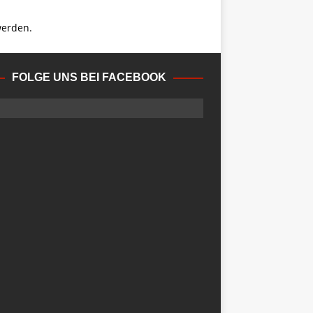
werden.
FOLGE UNS BEI FACEBOOK