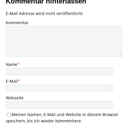
Kommentar hinterlassen
E-Mail Adresse wird nicht veröffentlicht.
Kommentar
Name
*
E-Mail
*
Webseite
Meinen Namen, E-Mail und Website in diesem Browser
speichern, bis ich wieder kommentiere.