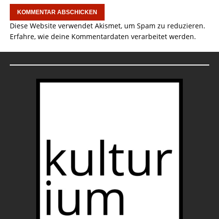
Diese Website verwendet Akismet, um Spam zu reduzieren.
Erfahre, wie deine Kommentardaten verarbeitet werden.