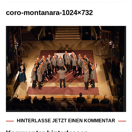
coro-montanara-1024×732
HINTERLASSE JETZT EINEN KOMMENTAR