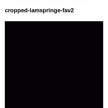
cropped-lamspringe-fav2