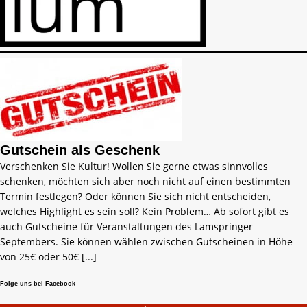
Gutschein als Geschenk
Verschenken Sie Kultur! Wollen Sie gerne etwas sinnvolles
schenken, möchten sich aber noch nicht auf einen bestimmten
Termin festlegen? Oder können Sie sich nicht entscheiden,
welches Highlight es sein soll? Kein Problem… Ab sofort gibt es
auch Gutscheine für Veranstaltungen des Lamspringer
Septembers. Sie können wählen zwischen Gutscheinen in Höhe
von 25€ oder 50€
[...]
Folge uns bei Facebook