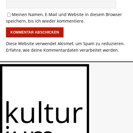
Meinen Namen, E-Mail und Website in diesem Browser
speichern, bis ich wieder kommentiere.
Diese Website verwendet Akismet, um Spam zu reduzieren.
Erfahre, wie deine Kommentardaten verarbeitet werden.