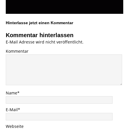
Hinterlasse jetzt einen Kommentar
Kommentar hinterlassen
E-Mail Adresse wird nicht veröffentlicht.
Kommentar
Name
*
E-Mail
*
Webseite