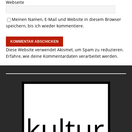
Webseite
Meinen Namen, E-Mail und Website in diesem Browser
speichern, bis ich wieder kommentiere.
Diese Website verwendet Akismet, um Spam zu reduzieren.
Erfahre, wie deine Kommentardaten verarbeitet werden.