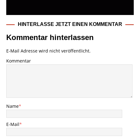
HINTERLASSE JETZT EINEN KOMMENTAR
Kommentar hinterlassen
E-Mail Adresse wird nicht veröffentlicht.
Kommentar
Name
*
E-Mail
*