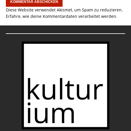
Diese Website verwendet Akismet, um Spam zu reduzieren.
Erfahre, wie deine Kommentardaten verarbeitet werden.