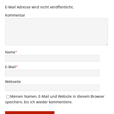
E-Mail Adresse wird nicht veröffentlicht.
Kommentar
Name
*
E-Mail
*
Webseite
Meinen Namen, E-Mail und Website in diesem Browser
speichern, bis ich wieder kommentiere.