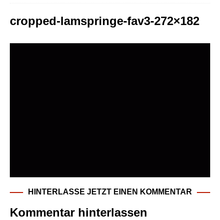
cropped-lamspringe-fav3-272×182
HINTERLASSE JETZT EINEN KOMMENTAR
Kommentar hinterlassen