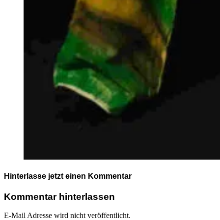
Hinterlasse jetzt einen Kommentar
Kommentar hinterlassen
E-Mail Adresse wird nicht veröffentlicht.