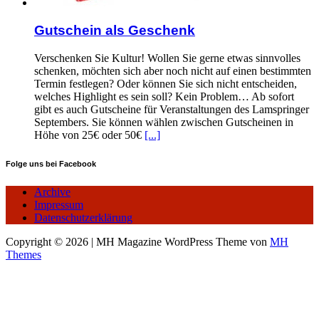
Gutschein als Geschenk
Verschenken Sie Kultur! Wollen Sie gerne etwas sinnvolles
schenken, möchten sich aber noch nicht auf einen bestimmten
Termin festlegen? Oder können Sie sich nicht entscheiden,
welches Highlight es sein soll? Kein Problem… Ab sofort
gibt es auch Gutscheine für Veranstaltungen des Lamspringer
Septembers. Sie können wählen zwischen Gutscheinen in
Höhe von 25€ oder 50€
[...]
Folge uns bei Facebook
Archive
Impressum
Datenschutzerklärung
Copyright © 2026 | MH Magazine WordPress Theme von
MH
Themes