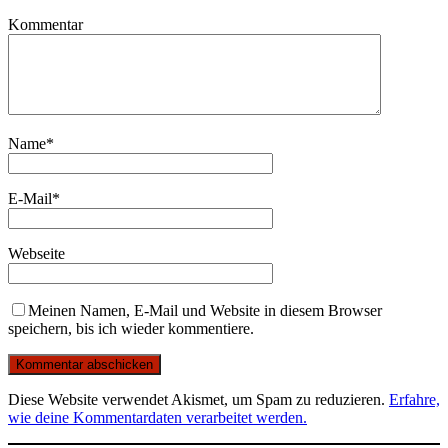
Kommentar
Name
*
E-Mail
*
Webseite
Meinen Namen, E-Mail und Website in diesem Browser
speichern, bis ich wieder kommentiere.
Diese Website verwendet Akismet, um Spam zu reduzieren.
Erfahre,
wie deine Kommentardaten verarbeitet werden.