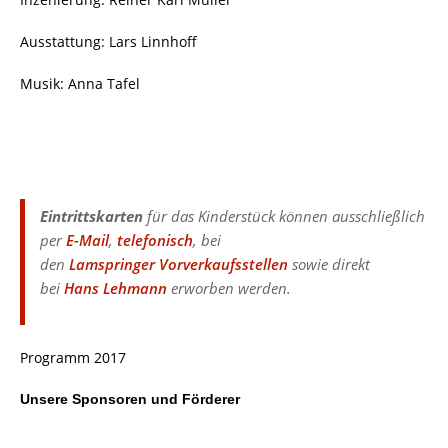
Ausstattung: Lars Linnhoff
Musik: Anna Tafel
Eintrittskarten
für das Kinderstück können ausschließlich
per
E-Mail
,
telefonisch
, bei
den
Lamspringer Vorverkaufsstellen
sowie direkt
bei
Hans Lehmann
erworben werden.
Programm 2017
Unsere Sponsoren und Förderer