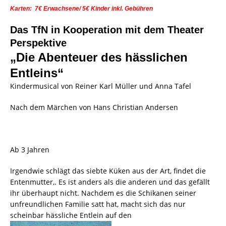
Karten: 7€ Erwachsene/ 5€ Kinder inkl. Gebühren
Das TfN in Kooperation mit dem Theater
Perspektive
„
Die Abenteuer des hässlichen
Entleins
“
Kindermusical von Reiner Karl Müller und Anna Tafel
Nach dem Märchen von Hans Christian Andersen
Ab 3 Jahren
Irgendwie schlägt das siebte Küken aus der Art, findet die
Entenmutter,. Es ist anders als die anderen und das gefällt
ihr überhaupt nicht. Nachdem es die Schikanen seiner
unfreundlichen Familie satt hat, macht sich das nur
scheinbar hässliche Entlein auf den