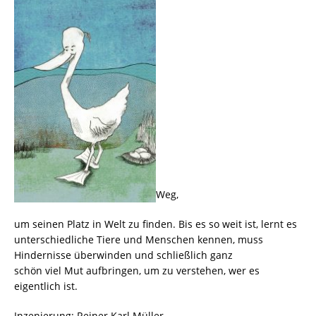
Weg,
um seinen Platz in Welt zu finden. Bis es so weit ist, lernt es
unterschiedliche Tiere und Menschen kennen, muss
Hindernisse überwinden und schließlich ganz
schön viel Mut aufbringen, um zu verstehen, wer es
eigentlich ist.
Inzenierung: Reiner Karl Müller