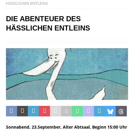
HÄSSLICHEN ENTLEINS
DIE ABENTEUER DES
HÄSSLICHEN ENTLEINS
Sonnabend, 23.September, Alter Abtsaal, Beginn 15:00 Uhr