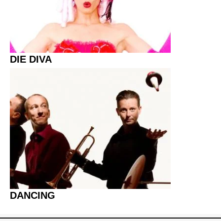
DIE DIVA
DANCING