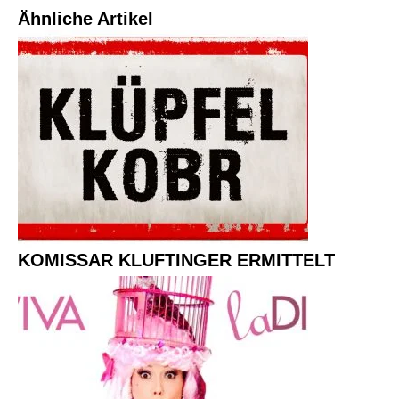
Ähnliche Artikel
KOMISSAR KLUFTINGER ERMITTELT