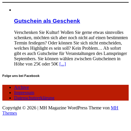
Gutschein als Geschenk
Verschenken Sie Kultur! Wollen Sie gerne etwas sinnvolles
schenken, möchten sich aber noch nicht auf einen bestimmten
Termin festlegen? Oder können Sie sich nicht entscheiden,
welches Highlight es sein soll? Kein Problem… Ab sofort
gibt es auch Gutscheine für Veranstaltungen des Lamspringer
Septembers. Sie können wählen zwischen Gutscheinen in
Höhe von 25€ oder 50€
[...]
Folge uns bei Facebook
Archive
Impressum
Datenschutzerklärung
Copyright © 2026 | MH Magazine WordPress Theme von
MH
Themes