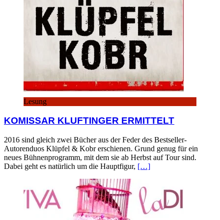
Lesung
KOMISSAR KLUFTINGER ERMITTELT
2016 sind gleich zwei Bücher aus der Feder des Bestseller-
Autorenduos Klüpfel & Kobr erschienen. Grund genug für ein
neues Bühnenprogramm, mit dem sie ab Herbst auf Tour sind.
Dabei geht es natürlich um die Hauptfigur,
[…]