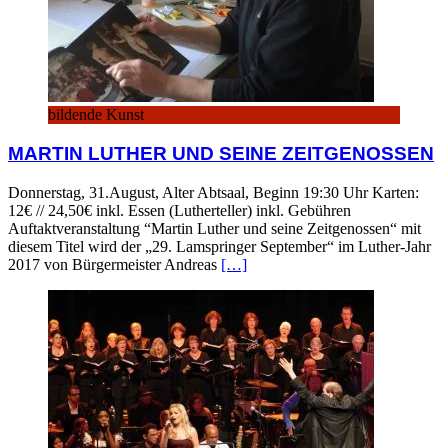
bildende Kunst
MARTIN LUTHER UND SEINE ZEITGENOSSEN
Donnerstag, 31.August, Alter Abtsaal, Beginn 19:30 Uhr Karten:
12€ // 24,50€ inkl. Essen (Lutherteller) inkl. Gebühren
Auftaktveranstaltung “Martin Luther und seine Zeitgenossen“ mit
diesem Titel wird der „29. Lamspringer September“ im Luther-Jahr
2017 von Bürgermeister Andreas
[…]