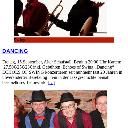
Swing
DANCING
Freitag, 15.September, Alter Schafstall, Beginn 20:00 Uhr Karten:
27,50€/25€/23€ inkl. Gebühren Echoes of Swing „Dancing“
ECHOES OF SWING konzertieren seit nunmehr fast 20 Jahren in
unveränderter Besetzung – ein in der Jazzgeschichte beinah
beispielloses Teamwork.
[…]