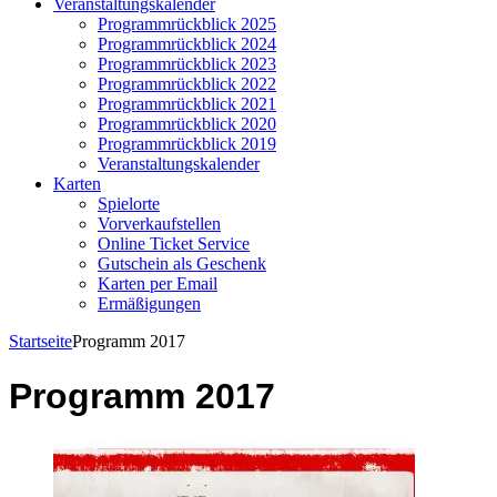
Veranstaltungskalender
Programmrückblick 2025
Programmrückblick 2024
Programmrückblick 2023
Programmrückblick 2022
Programmrückblick 2021
Programmrückblick 2020
Programmrückblick 2019
Veranstaltungskalender
Karten
Spielorte
Vorverkaufstellen
Online Ticket Service
Gutschein als Geschenk
Karten per Email
Ermäßigungen
Startseite
Programm 2017
Programm 2017