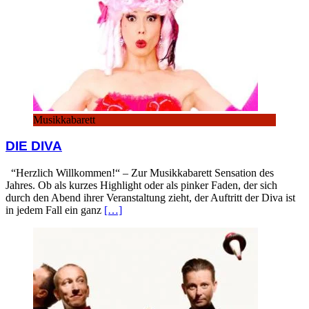
Musikkabarett
DIE DIVA
“Herzlich Willkommen!“ – Zur Musikkabarett Sensation des
Jahres. Ob als kurzes Highlight oder als pinker Faden, der sich
durch den Abend ihrer Veranstaltung zieht, der Auftritt der Diva ist
in jedem Fall ein ganz
[…]