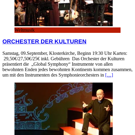
Weltmusik
ORCHESTER DER KULTUREN
Samstag, 09.September, Klosterkirche, Beginn 19:30 Uhr Karten:
29,50€/27,50€/25€ inkl. Gebühren Das Orchester der Kulturen
präsentiert die „Global Symphony“ Instrumente von allen
bewohnten Enden jedes bewohnten Kontinents kommen zusammen,
um mit den Instrumenten des Symphonieorchesters in
[…]