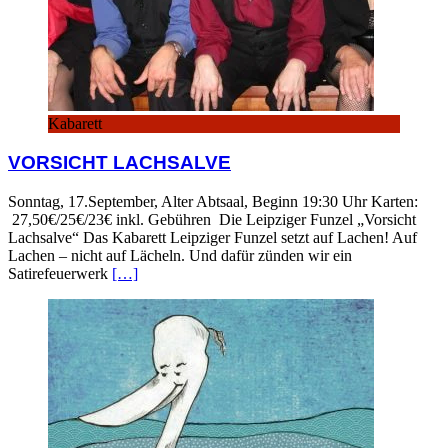
Kabarett
VORSICHT LACHSALVE
Sonntag, 17.September, Alter Abtsaal, Beginn 19:30 Uhr Karten:
27,50€/25€/23€ inkl. Gebühren Die Leipziger Funzel „Vorsicht
Lachsalve“ Das Kabarett Leipziger Funzel setzt auf Lachen! Auf
Lachen – nicht auf Lächeln. Und dafür zünden wir ein
Satirefeuerwerk
[…]