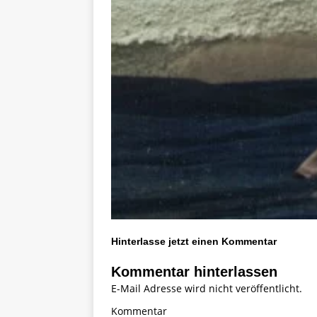
Hinterlasse jetzt einen Kommentar
Kommentar hinterlassen
E-Mail Adresse wird nicht veröffentlicht.
Kommentar