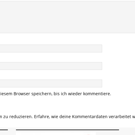
iesem Browser speichern, bis ich wieder kommentiere.
m zu reduzieren.
Erfahre, wie deine Kommentardaten verarbeitet 