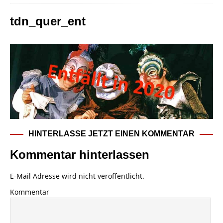
tdn_quer_ent
HINTERLASSE JETZT EINEN KOMMENTAR
Kommentar hinterlassen
E-Mail Adresse wird nicht veröffentlicht.
Kommentar