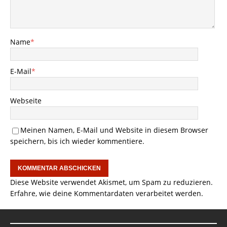
Name
*
E-Mail
*
Webseite
Meinen Namen, E-Mail und Website in diesem Browser
speichern, bis ich wieder kommentiere.
Diese Website verwendet Akismet, um Spam zu reduzieren.
Erfahre, wie deine Kommentardaten verarbeitet werden.