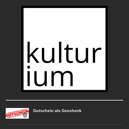
Gutschein als Geschenk