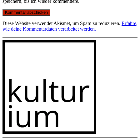
speichern, bis ich wieder kommentiere.
Diese Website verwendet Akismet, um Spam zu reduzieren.
Erfahre,
wie deine Kommentardaten verarbeitet werden.