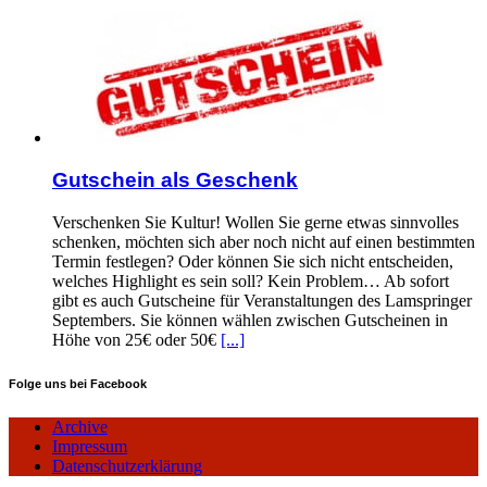
Gutschein als Geschenk
Verschenken Sie Kultur! Wollen Sie gerne etwas sinnvolles
schenken, möchten sich aber noch nicht auf einen bestimmten
Termin festlegen? Oder können Sie sich nicht entscheiden,
welches Highlight es sein soll? Kein Problem… Ab sofort
gibt es auch Gutscheine für Veranstaltungen des Lamspringer
Septembers. Sie können wählen zwischen Gutscheinen in
Höhe von 25€ oder 50€
[...]
Folge uns bei Facebook
Archive
Impressum
Datenschutzerklärung