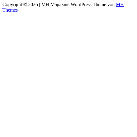
Copyright © 2026 | MH Magazine WordPress Theme von
MH
Themes