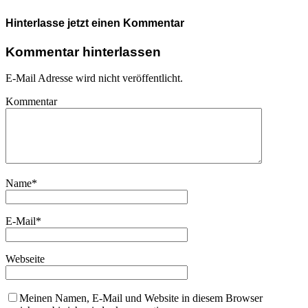
Hinterlasse jetzt einen Kommentar
Kommentar hinterlassen
E-Mail Adresse wird nicht veröffentlicht.
Kommentar
Name
*
E-Mail
*
Webseite
Meinen Namen, E-Mail und Website in diesem Browser