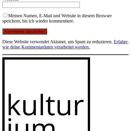
Meinen Namen, E-Mail und Website in diesem Browser
speichern, bis ich wieder kommentiere.
Diese Website verwendet Akismet, um Spam zu reduzieren.
Erfahre,
wie deine Kommentardaten verarbeitet werden.