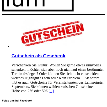
Gutschein als Geschenk
Verschenken Sie Kultur! Wollen Sie gerne etwas sinnvolles
schenken, möchten sich aber noch nicht auf einen bestimmten
Termin festlegen? Oder können Sie sich nicht entscheiden,
welches Highlight es sein soll? Kein Problem… Ab sofort
gibt es auch Gutscheine für Veranstaltungen des Lamspringer
Septembers. Sie können wählen zwischen Gutscheinen in
Höhe von 25€ oder 50€
[...]
Folge uns bei Facebook