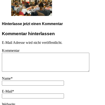
Hinterlasse jetzt einen Kommentar
Kommentar hinterlassen
E-Mail Adresse wird nicht veröffentlicht.
Kommentar
Name
*
E-Mail
*
Webseite