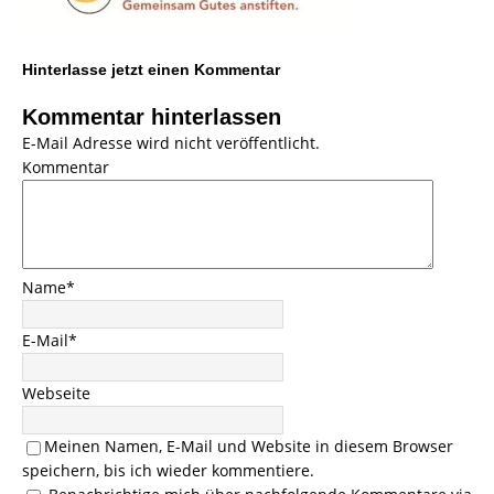
Hinterlasse jetzt einen Kommentar
Kommentar hinterlassen
E-Mail Adresse wird nicht veröffentlicht.
Kommentar
Name
*
E-Mail
*
Webseite
Meinen Namen, E-Mail und Website in diesem Browser
speichern, bis ich wieder kommentiere.