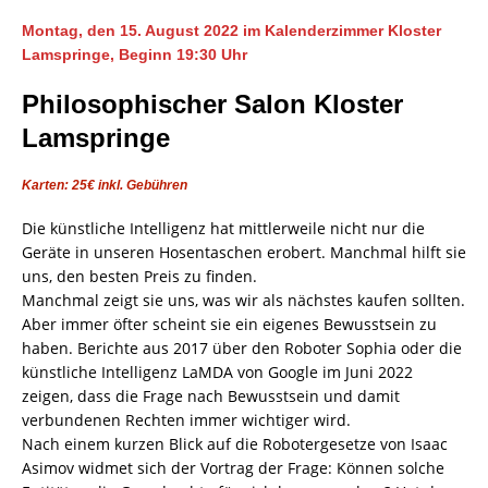
Montag, den 15. August 2022 im Kalenderzimmer Kloster
Lamspringe, Beginn 19:30 Uhr
Philosophischer Salon Kloster
Lamspringe
Karten: 25€ inkl. Gebühren
Die künstliche Intelligenz hat mittlerweile nicht nur die
Geräte in unseren Hosentaschen erobert. Manchmal hilft sie
uns, den besten Preis zu finden.
Manchmal zeigt sie uns, was wir als nächstes kaufen sollten.
Aber immer öfter scheint sie ein eigenes Bewusstsein zu
haben. Berichte aus 2017 über den Roboter Sophia oder die
künstliche Intelligenz LaMDA von Google im Juni 2022
zeigen, dass die Frage nach Bewusstsein und damit
verbundenen Rechten immer wichtiger wird.
Nach einem kurzen Blick auf die Robotergesetze von Isaac
Asimov widmet sich der Vortrag der Frage: Können solche