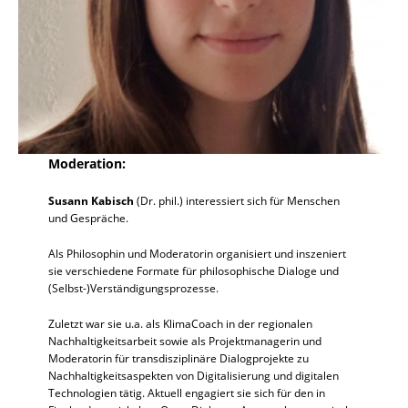
Moderation:
Susann Kabisch
(Dr. phil.) interessiert sich für Menschen
und Gespräche.
Als Philosophin und Moderatorin organisiert und inszeniert
sie verschiedene Formate für philosophische Dialoge und
(Selbst-)Verständigungsprozesse.
Zuletzt war sie u.a. als KlimaCoach in der regionalen
Nachhaltigkeitsarbeit sowie als Projektmanagerin und
Moderatorin für transdisziplinäre Dialogprojekte zu
Nachhaltigkeitsaspekten von Digitalisierung und digitalen
Technologien tätig. Aktuell engagiert sie sich für den in