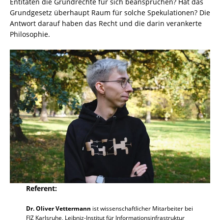
Entitäten die Grundrechte für sich beanspruchen? Hat das
Grundgesetz überhaupt Raum für solche Spekulationen? Die
Antwort darauf haben das Recht und die darin verankerte
Philosophie.
Referent:
Dr. Oliver Vettermann
ist wissenschaftlicher Mitarbeiter bei
FIZ Karlsruhe, Leibniz-Institut für Informationsinfrastruktur