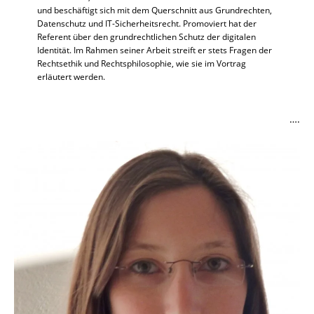
und beschäftigt sich mit dem Querschnitt aus Grundrechten,
Datenschutz und IT-Sicherheitsrecht. Promoviert hat der
Referent über den grundrechtlichen Schutz der digitalen
Identität. Im Rahmen seiner Arbeit streift er stets Fragen der
Rechtsethik und Rechtsphilosophie, wie sie im Vortrag
erläutert werden.
….