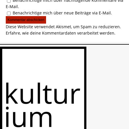
Benachrichtige mich über nachfolgende Kommentare via
E-Mail.
Benachrichtige mich über neue Beiträge via E-Mail.
Diese Website verwendet Akismet, um Spam zu reduzieren.
Erfahre, wie deine Kommentardaten verarbeitet werden.