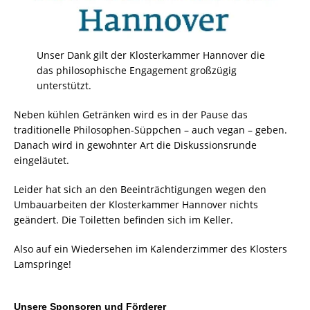
Unser Dank gilt der Klosterkammer Hannover die
das philosophische Engagement großzügig
unterstützt.
Neben kühlen Getränken wird es in der Pause das
traditionelle Philosophen-Süppchen – auch vegan – geben.
Danach wird in gewohnter Art die Diskussionsrunde
eingeläutet.
Leider hat sich an den Beeinträchtigungen wegen den
Umbauarbeiten der Klosterkammer Hannover nichts
geändert. Die Toiletten befinden sich im Keller.
Also auf ein Wiedersehen im Kalenderzimmer des Klosters
Lamspringe!
Unsere Sponsoren und Förderer