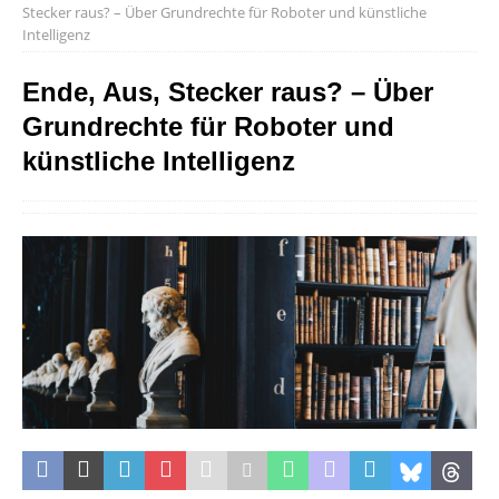
Stecker raus? – Über Grundrechte für Roboter und künstliche
Intelligenz
Ende, Aus, Stecker raus? – Über
Grundrechte für Roboter und
künstliche Intelligenz