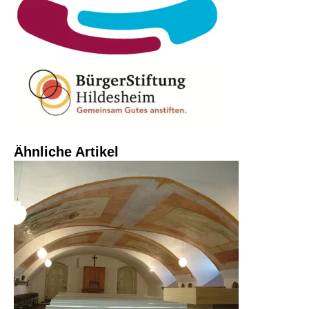
Ähnliche Artikel