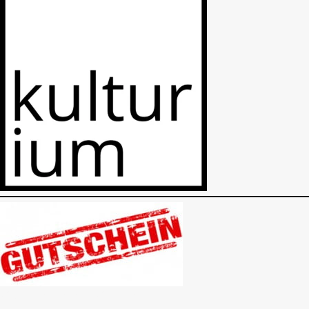
Gutschein als Geschenk