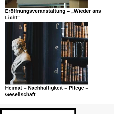
Eröffnungsveranstaltung – „Wieder ans
Licht“
Heimat – Nachhaltigkeit – Pflege –
Gesellschaft