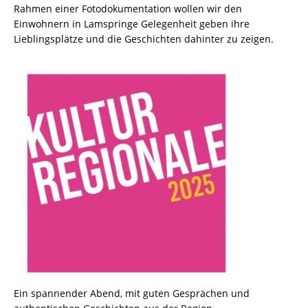
Rahmen einer Fotodokumentation wollen wir den
Einwohnern in Lamspringe Gelegenheit geben ihre
Lieblingsplätze und die Geschichten dahinter zu zeigen.
Ein spannender Abend, mit guten Gesprächen und