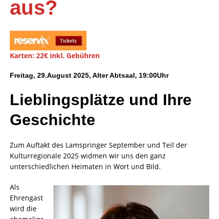
aus?
Karten: 22€ inkl. Gebühren
Freitag, 29.August 2025, Alter Abtsaal, 19:00Uhr
Lieblingsplätze und Ihre
Geschichte
Zum Auftakt des Lamspringer September und Teil der
Kulturregionale 2025 widmen wir uns den ganz
unterschiedlichen Heimaten in Wort und Bild.
Als
Ehrengast
wird die