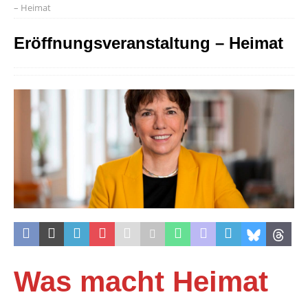
– Heimat
Eröffnungsveranstaltung – Heimat
Was macht Heimat