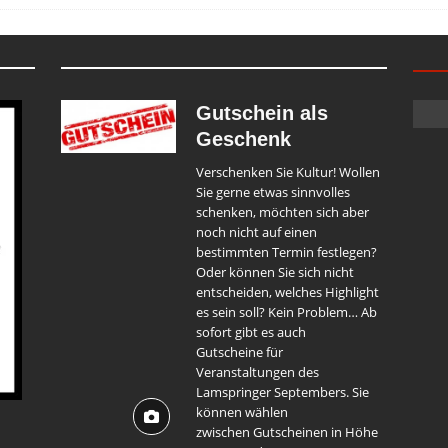
Gutschein als
Geschenk
Verschenken Sie Kultur! Wollen
Sie gerne etwas sinnvolles
schenken, möchten sich aber
noch nicht auf einen
bestimmten Termin festlegen?
Oder können Sie sich nicht
entscheiden, welches Highlight
es sein soll? Kein Problem… Ab
sofort gibt es auch
Gutscheine für
Veranstaltungen des
Lamspringer Septembers. Sie
können wählen
zwischen Gutscheinen in Höhe