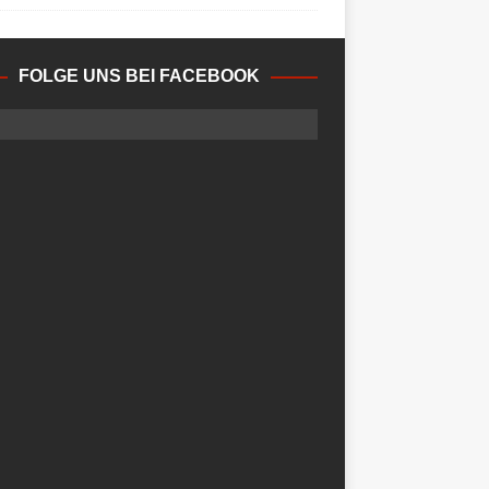
FOLGE UNS BEI FACEBOOK