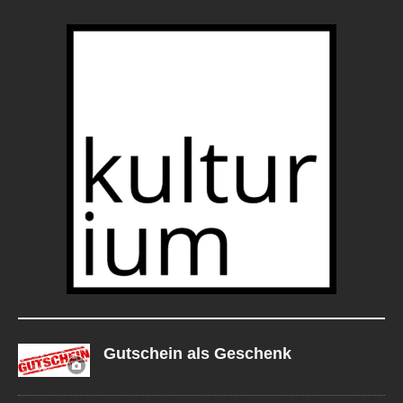
Gutschein als Geschenk