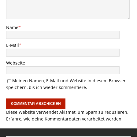
Name
*
E-Mail
*
Webseite
Meinen Namen, E-Mail und Website in diesem Browser
speichern, bis ich wieder kommentiere.
Diese Website verwendet Akismet, um Spam zu reduzieren.
Erfahre, wie deine Kommentardaten verarbeitet werden.