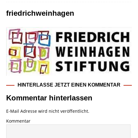
friedrichweinhagen
HINTERLASSE JETZT EINEN KOMMENTAR
Kommentar hinterlassen
E-Mail Adresse wird nicht veröffentlicht.
Kommentar