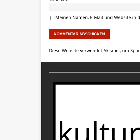
Meinen Namen, E-Mail und Website in d
Diese Website verwendet Akismet, um Spa