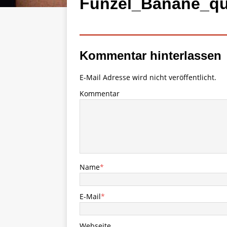
Funzel_Banane_qu
Kommentar hinterlassen
E-Mail Adresse wird nicht veröffentlicht.
Kommentar
Name
*
E-Mail
*
Webseite