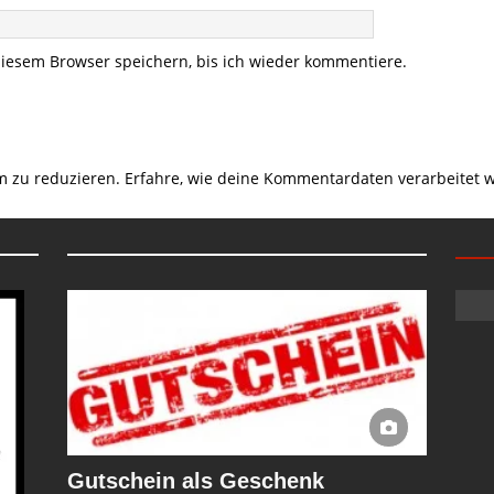
iesem Browser speichern, bis ich wieder kommentiere.
m zu reduzieren.
Erfahre, wie deine Kommentardaten verarbeitet 
Gutschein als Geschenk