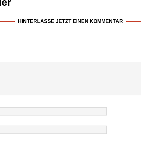
er
HINTERLASSE JETZT EINEN KOMMENTAR