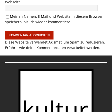
Webseite
Meinen Namen, E-Mail und Website in diesem Browser
speichern, bis ich wieder kommentiere.
Diese Website verwendet Akismet, um Spam zu reduzieren.
Erfahre, wie deine Kommentardaten verarbeitet werden.