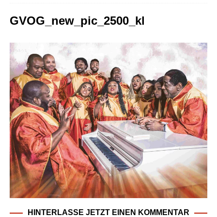
GVOG_new_pic_2500_kl
HINTERLASSE JETZT EINEN KOMMENTAR