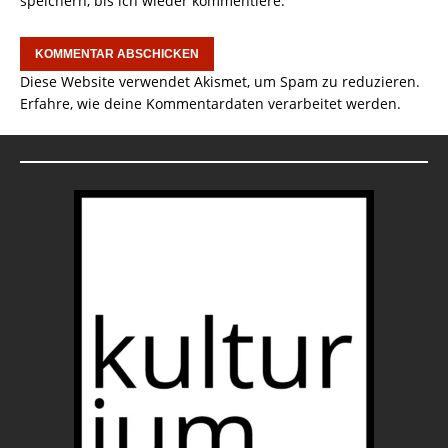
speichern, bis ich wieder kommentiere.
Diese Website verwendet Akismet, um Spam zu reduzieren.
Erfahre, wie deine Kommentardaten verarbeitet werden.