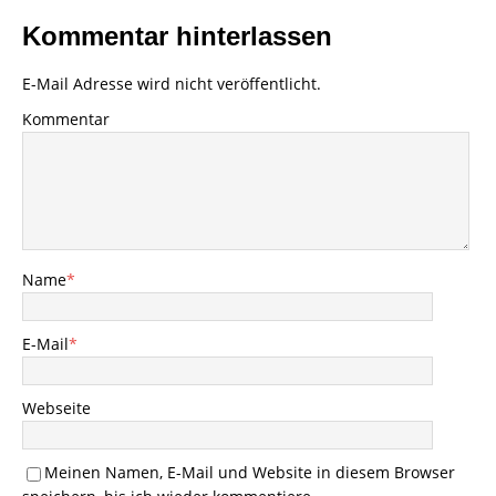
Kommentar hinterlassen
E-Mail Adresse wird nicht veröffentlicht.
Kommentar
Name
*
E-Mail
*
Webseite
Meinen Namen, E-Mail und Website in diesem Browser