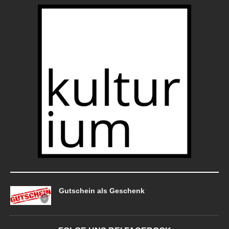
Gutschein als Geschenk