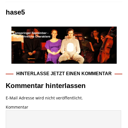
hase5
HINTERLASSE JETZT EINEN KOMMENTAR
Kommentar hinterlassen
E-Mail Adresse wird nicht veröffentlicht.
Kommentar