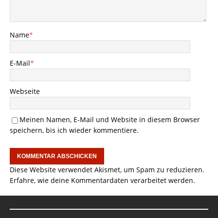
Name
*
E-Mail
*
Webseite
Meinen Namen, E-Mail und Website in diesem Browser
speichern, bis ich wieder kommentiere.
Diese Website verwendet Akismet, um Spam zu reduzieren.
Erfahre, wie deine Kommentardaten verarbeitet werden.