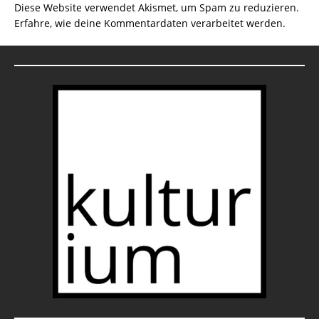
Diese Website verwendet Akismet, um Spam zu reduzieren.
Erfahre, wie deine Kommentardaten verarbeitet werden.