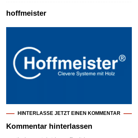
hoffmeister
HINTERLASSE JETZT EINEN KOMMENTAR
Kommentar hinterlassen