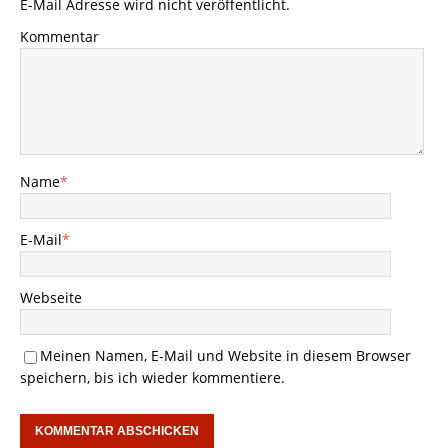
E-Mail Adresse wird nicht veröffentlicht.
Kommentar
Name
*
E-Mail
*
Webseite
Meinen Namen, E-Mail und Website in diesem Browser
speichern, bis ich wieder kommentiere.