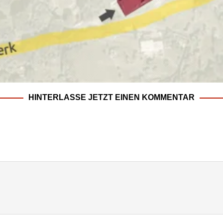
HINTERLASSE JETZT EINEN KOMMENTAR