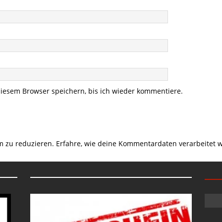
iesem Browser speichern, bis ich wieder kommentiere.
m zu reduzieren.
Erfahre, wie deine Kommentardaten verarbeitet 