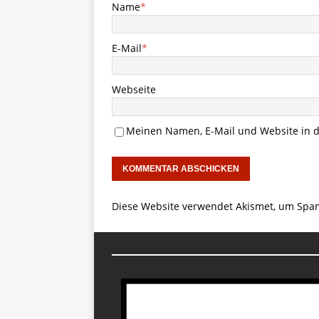
Name
*
E-Mail
*
Webseite
Meinen Namen, E-Mail und Website in d
Diese Website verwendet Akismet, um Spa