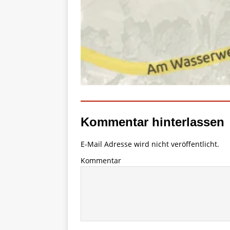
Kommentar hinterlassen
E-Mail Adresse wird nicht veröffentlicht.
Kommentar