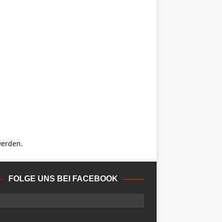
werden.
FOLGE UNS BEI FACEBOOK