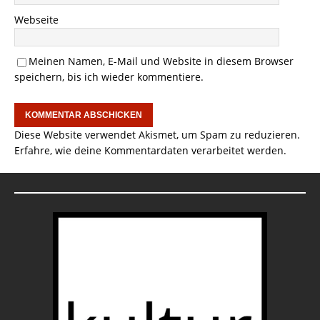
Webseite
Meinen Namen, E-Mail und Website in diesem Browser
speichern, bis ich wieder kommentiere.
Diese Website verwendet Akismet, um Spam zu reduzieren.
Erfahre, wie deine Kommentardaten verarbeitet werden.