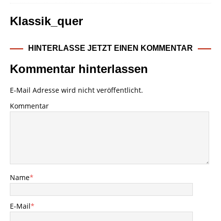
Klassik_quer
HINTERLASSE JETZT EINEN KOMMENTAR
Kommentar hinterlassen
E-Mail Adresse wird nicht veröffentlicht.
Kommentar
Name
*
E-Mail
*