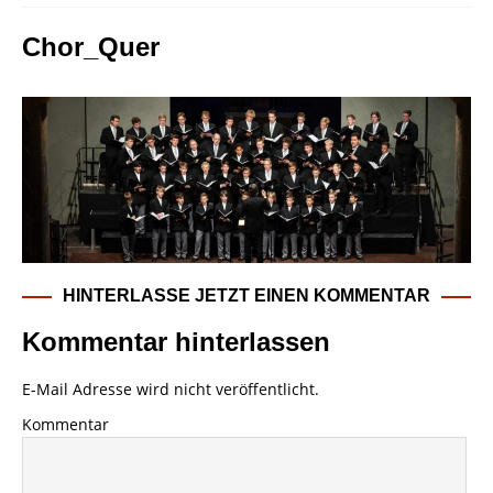
Chor_Quer
HINTERLASSE JETZT EINEN KOMMENTAR
Kommentar hinterlassen
E-Mail Adresse wird nicht veröffentlicht.
Kommentar