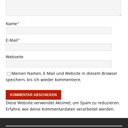
Name
*
E-Mail
*
Webseite
Meinen Namen, E-Mail und Website in diesem Browser
speichern, bis ich wieder kommentiere.
Diese Website verwendet Akismet, um Spam zu reduzieren.
Erfahre, wie deine Kommentardaten verarbeitet werden.