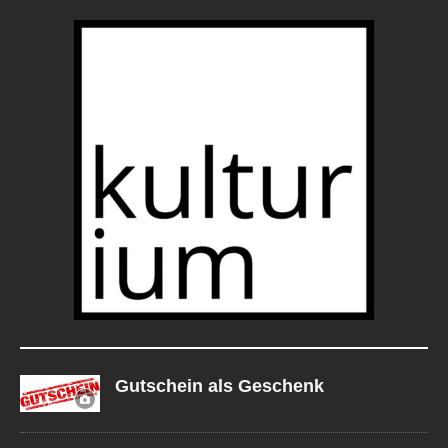
Gutschein als Geschenk