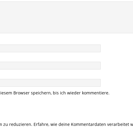
iesem Browser speichern, bis ich wieder kommentiere.
m zu reduzieren.
Erfahre, wie deine Kommentardaten verarbeitet 