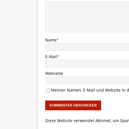
Name
*
E-Mail
*
Webseite
Meinen Namen, E-Mail und Website in d
Diese Website verwendet Akismet, um Spa