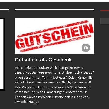
Gutschein als Geschenk
Verschenken Sie Kultur! Wollen Sie gerne etwas
sinnvolles schenken, möchten sich aber noch nicht auf
einen bestimmten Termin festlegen? Oder können Sie
sich nicht entscheiden, welches Highlight es sein soll?
Kein Problem… Ab sofort gibt es auch Gutscheine für
Veranstaltungen des Lamspringer Septembers. Sie
können wählen zwischen Gutscheinen in Höhe von
25€ oder 50€
[...]