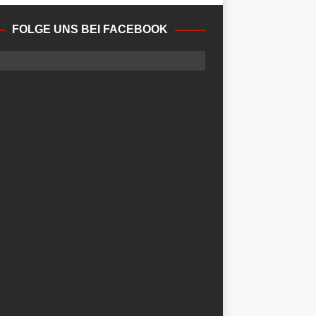
FOLGE UNS BEI FACEBOOK