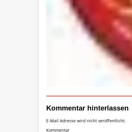
Kommentar hinterlassen
E-Mail Adresse wird nicht veröffentlicht.
Kommentar