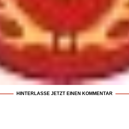
HINTERLASSE JETZT EINEN KOMMENTAR