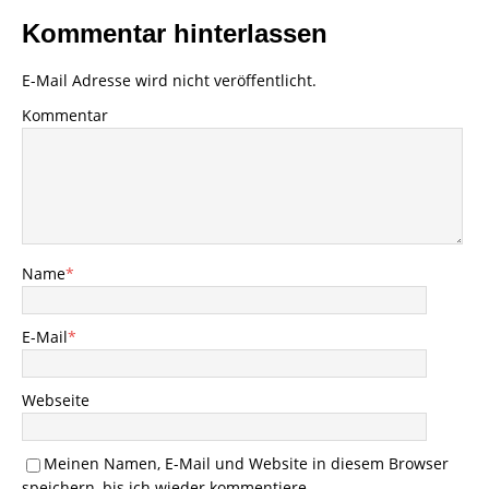
Kommentar hinterlassen
E-Mail Adresse wird nicht veröffentlicht.
Kommentar
Name
*
E-Mail
*
Webseite
Meinen Namen, E-Mail und Website in diesem Browser
speichern, bis ich wieder kommentiere.