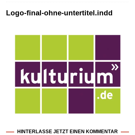
Logo-final-ohne-untertitel.indd
HINTERLASSE JETZT EINEN KOMMENTAR