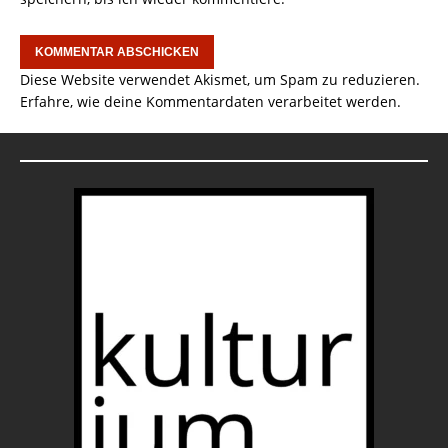
Diese Website verwendet Akismet, um Spam zu reduzieren.
Erfahre, wie deine Kommentardaten verarbeitet werden.