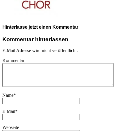
Hinterlasse jetzt einen Kommentar
Kommentar hinterlassen
E-Mail Adresse wird nicht veröffentlicht.
Kommentar
Name
*
E-Mail
*
Webseite