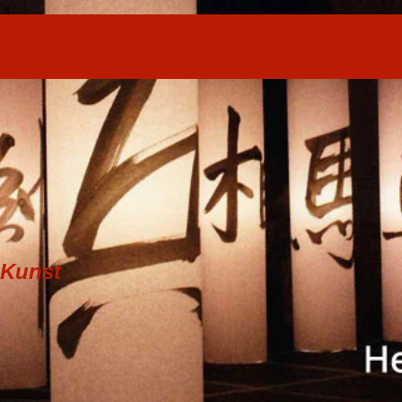
 Kunst