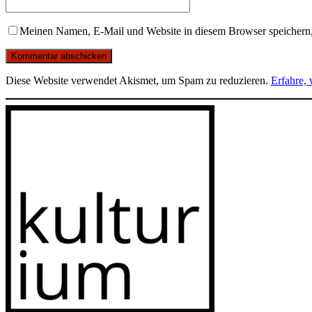
Meinen Namen, E-Mail und Website in diesem Browser speichern,
Diese Website verwendet Akismet, um Spam zu reduzieren.
Erfahre,