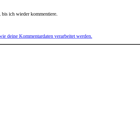
 bis ich wieder kommentiere.
 wie deine Kommentardaten verarbeitet werden.