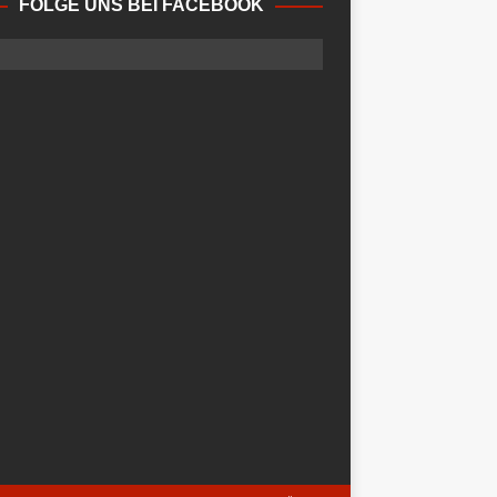
FOLGE UNS BEI FACEBOOK