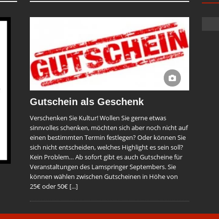
Gutschein als Geschenk
Verschenken Sie Kultur! Wollen Sie gerne etwas
sinnvolles schenken, möchten sich aber noch nicht auf
einen bestimmten Termin festlegen? Oder können Sie
sich nicht entscheiden, welches Highlight es sein soll?
Kein Problem… Ab sofort gibt es auch Gutscheine für
Veranstaltungen des Lamspringer Septembers. Sie
können wählen zwischen Gutscheinen in Höhe von
25€ oder 50€
[...]