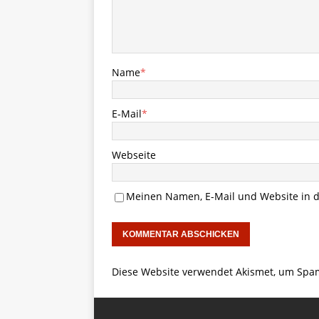
Name
*
E-Mail
*
Webseite
Meinen Namen, E-Mail und Website in d
Diese Website verwendet Akismet, um Spa