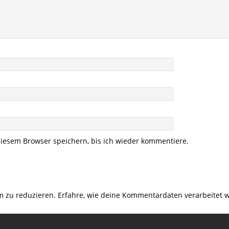
iesem Browser speichern, bis ich wieder kommentiere.
m zu reduzieren.
Erfahre, wie deine Kommentardaten verarbeitet 