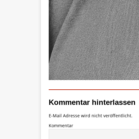
Kommentar hinterlassen
E-Mail Adresse wird nicht veröffentlicht.
Kommentar