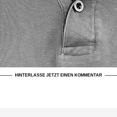
HINTERLASSE JETZT EINEN KOMMENTAR