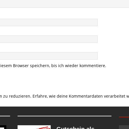
iesem Browser speichern, bis ich wieder kommentiere.
m zu reduzieren.
Erfahre, wie deine Kommentardaten verarbeitet 