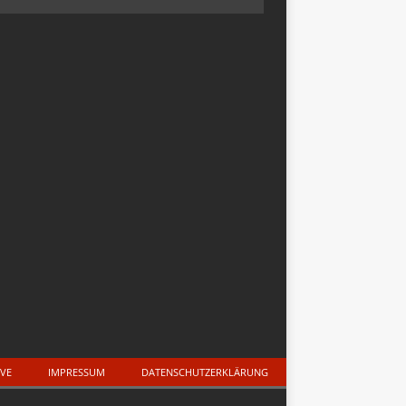
IVE
IMPRESSUM
DATENSCHUTZERKLÄRUNG