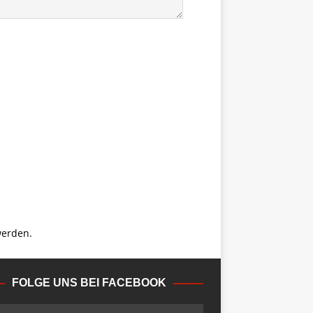
werden.
FOLGE UNS BEI FACEBOOK