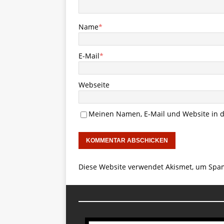
Name
*
E-Mail
*
Webseite
Meinen Namen, E-Mail und Website in d
Diese Website verwendet Akismet, um Spa