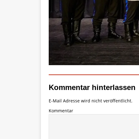
Kommentar hinterlassen
E-Mail Adresse wird nicht veröffentlicht.
Kommentar