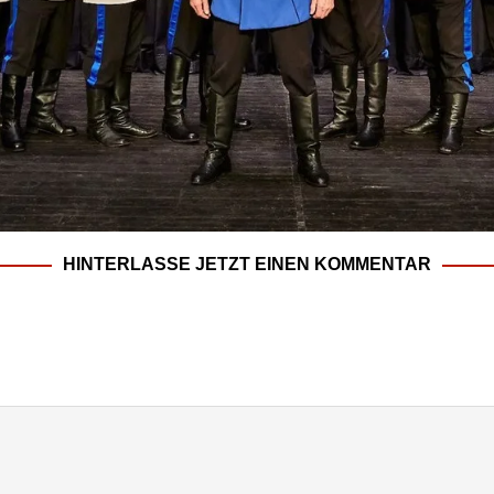
HINTERLASSE JETZT EINEN KOMMENTAR