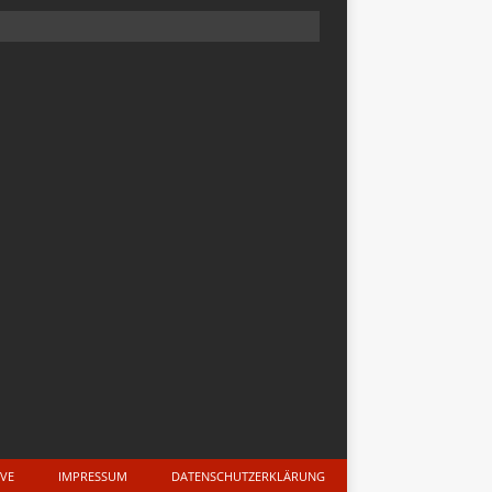
IVE
IMPRESSUM
DATENSCHUTZERKLÄRUNG