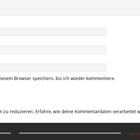
iesem Browser speichern, bis ich wieder kommentiere.
m zu reduzieren.
Erfahre, wie deine Kommentardaten verarbeitet 