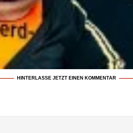
HINTERLASSE JETZT EINEN KOMMENTAR