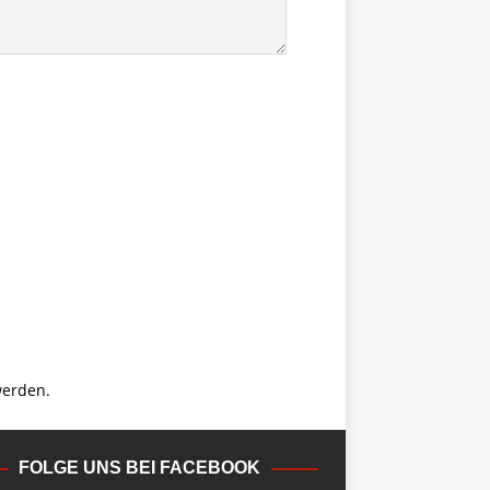
werden.
FOLGE UNS BEI FACEBOOK