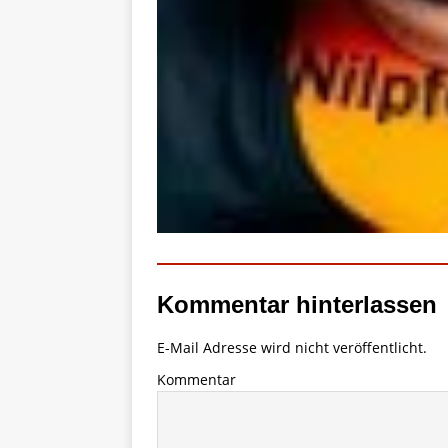
Kommentar hinterlassen
E-Mail Adresse wird nicht veröffentlicht.
Kommentar