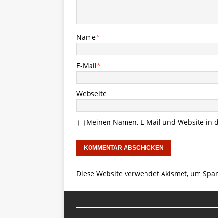
Name
*
E-Mail
*
Webseite
Meinen Namen, E-Mail und Website in d
Diese Website verwendet Akismet, um Spa