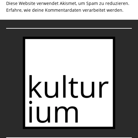
Diese Website verwendet Akismet, um Spam zu reduzieren.
Erfahre, wie deine Kommentardaten verarbeitet werden.