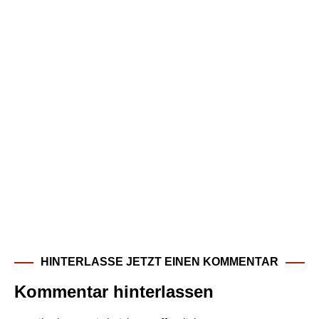
HINTERLASSE JETZT EINEN KOMMENTAR
Kommentar hinterlassen