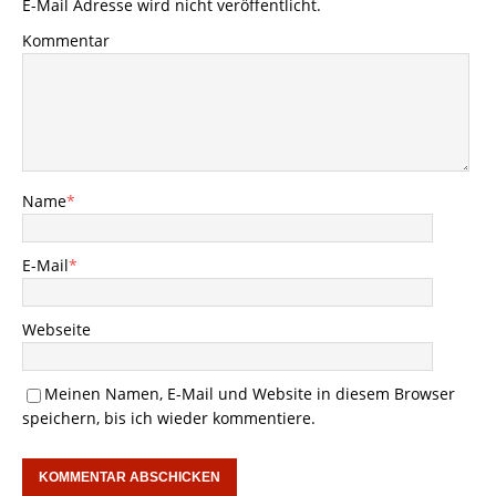
E-Mail Adresse wird nicht veröffentlicht.
Kommentar
Name
*
E-Mail
*
Webseite
Meinen Namen, E-Mail und Website in diesem Browser
speichern, bis ich wieder kommentiere.