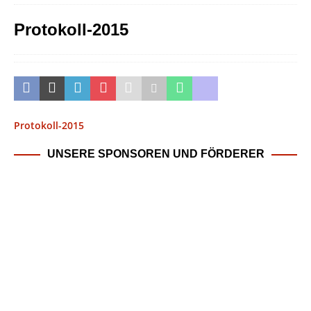
Protokoll-2015
Protokoll-2015
UNSERE SPONSOREN UND FÖRDERER