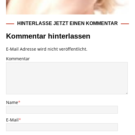
HINTERLASSE JETZT EINEN KOMMENTAR
Kommentar hinterlassen
E-Mail Adresse wird nicht veröffentlicht.
Kommentar
Name
*
E-Mail
*