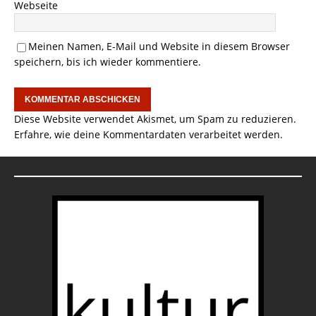
Webseite
Meinen Namen, E-Mail und Website in diesem Browser
speichern, bis ich wieder kommentiere.
Diese Website verwendet Akismet, um Spam zu reduzieren.
Erfahre, wie deine Kommentardaten verarbeitet werden.