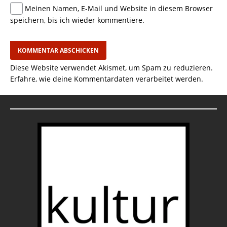
Meinen Namen, E-Mail und Website in diesem Browser
speichern, bis ich wieder kommentiere.
Diese Website verwendet Akismet, um Spam zu reduzieren.
Erfahre, wie deine Kommentardaten verarbeitet werden.