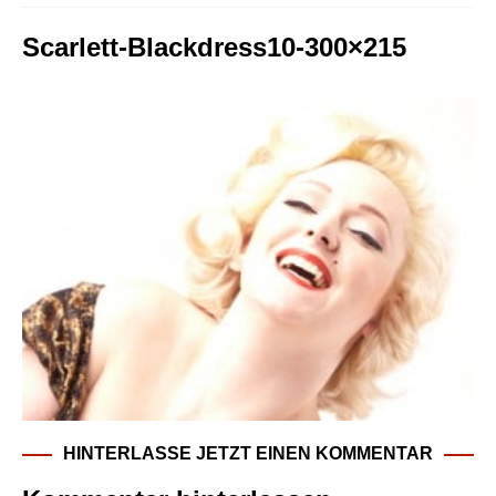
Scarlett-Blackdress10-300×215
HINTERLASSE JETZT EINEN KOMMENTAR