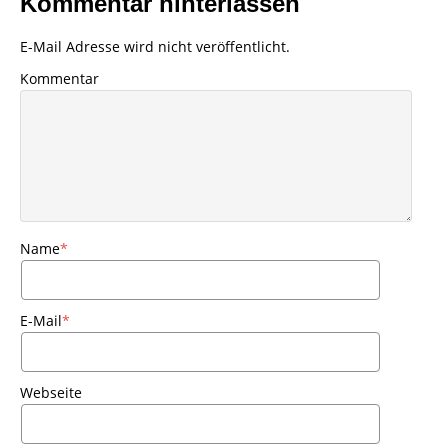
Kommentar hinterlassen
E-Mail Adresse wird nicht veröffentlicht.
Kommentar
Name
*
E-Mail
*
Webseite